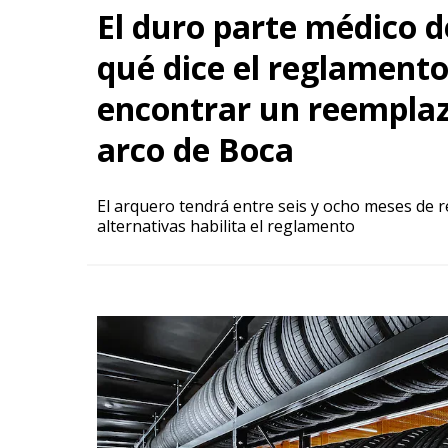
El duro parte médico 
qué dice el reglament
encontrar un reemplaz
arco de Boca
El arquero tendrá entre seis y ocho meses de 
alternativas habilita el reglamento