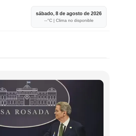
sábado, 8 de agosto de 2026
--
°C |
Clima no disponible