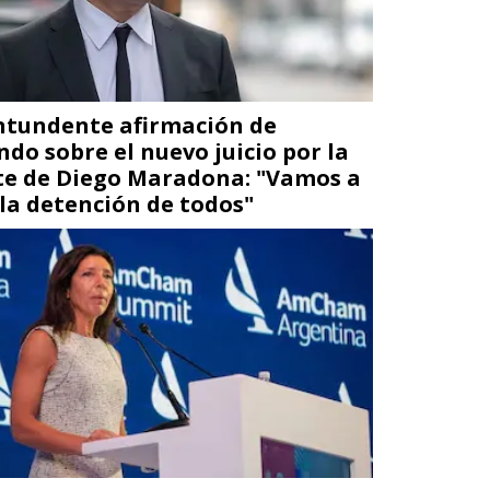
ntundente afirmación de
ndo sobre el nuevo juicio por la
e de Diego Maradona: "Vamos a
 la detención de todos"